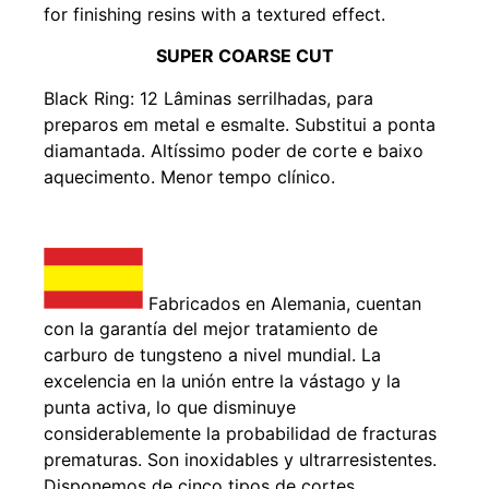
for finishing resins with a textured effect.
SUPER COARSE CUT
Black Ring: 12 Lâminas serrilhadas, para
preparos em metal e esmalte. Substitui a ponta
diamantada. Altíssimo poder de corte e baixo
aquecimento. Menor tempo clínico.
Fabricados en Alemania, cuentan
con la garantía del mejor tratamiento de
carburo de tungsteno a nivel mundial. La
excelencia en la unión entre la vástago y la
punta activa, lo que disminuye
considerablemente la probabilidad de fracturas
prematuras. Son inoxidables y ultrarresistentes.
Disponemos de cinco tipos de cortes,