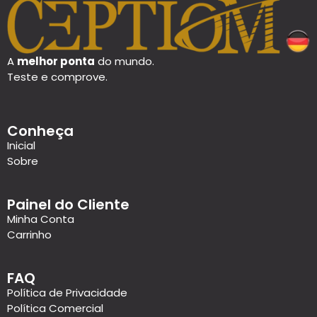
A
melhor ponta
do mundo.
Teste e comprove.
Conheça
Inicial
Sobre
Painel do Cliente
Minha Conta
Carrinho
FAQ
Política de Privacidade
Política Comercial