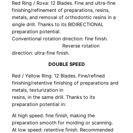
Red Ring / Roxa: 12 Blades. Fine and ultra-fine
finishing/refinement of preparations, resins,
metals, and removal of orthodontic resins in a
single drill. Thanks to its BIDIRECTIONAL
preparation potential.
Conventional rotation direction: fine finish.
Reverse rotation
direction: ultra-fine finish.
DOUBLE SPEED
Red / Yellow Ring: 12 Blades. Fine/refined
finishing/retentive finishing of preparations and
metals, texturization in
resins, in the same drill. Thanks to its
preparation potential in:
At high speed: fine finish, making the
preparation smooth for molding or scanning.
At low speed: retentive finish. Recommended