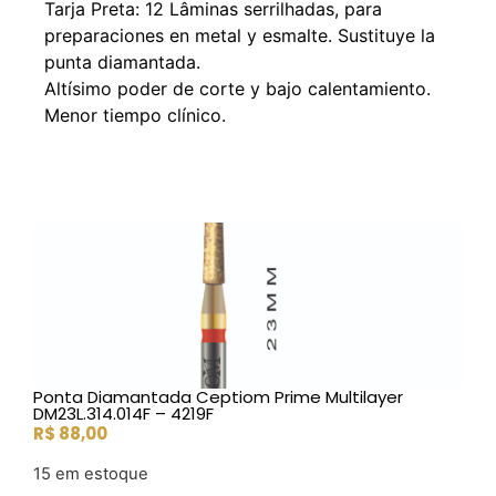
Tarja Preta: 12 Lâminas serrilhadas, para
preparaciones en metal y esmalte. Sustituye la
punta diamantada.
Altísimo poder de corte y bajo calentamiento.
Menor tiempo clínico.
Ponta Diamantada Ceptiom Prime Multilayer
DM23L.314.014F – 4219F
R$
88,00
15 em estoque