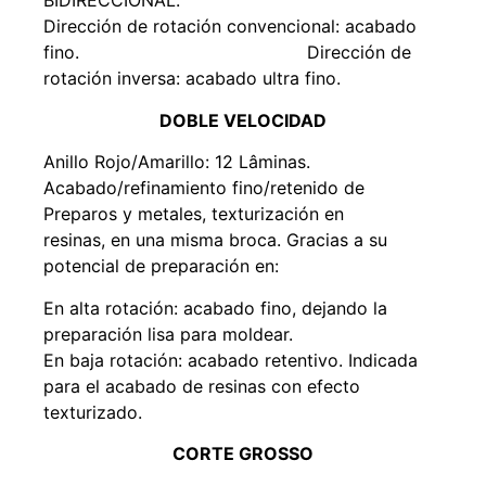
BIDIRECCIONAL.
Dirección de rotación convencional: acabado
fino. Dirección de
rotación inversa: acabado ultra fino.
DOBLE VELOCIDAD
Anillo Rojo/Amarillo: 12 Lâminas.
Acabado/refinamiento fino/retenido de
Preparos y metales, texturización en
resinas, en una misma broca. Gracias a su
potencial de preparación en:
En alta rotación: acabado fino, dejando la
preparación lisa para moldear.
En baja rotación: acabado retentivo. Indicada
para el acabado de resinas con efecto
texturizado.
CORTE GROSSO