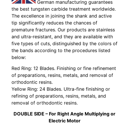
German manufacturing guarantees
the best tungsten carbide treatment worldwide.
The excellence in joining the shank and active
tip significantly reduces the chances of
premature fractures. Our products are stainless
and ultra-resistant, and they are available with
five types of cuts, distinguished by the colors of
the bands according to the procedures listed
below:
Red Ring: 12 Blades. Finishing or fine refinement
of preparations, resins, metals, and removal of
orthodontic resins.
Yellow Ring: 24 Blades. Ultra-fine finishing or
refining of preparations, resins, metals, and
removal of orthodontic resins.
DOUBLE SIDE – For Right Angle Multiplying or
Electric Motor