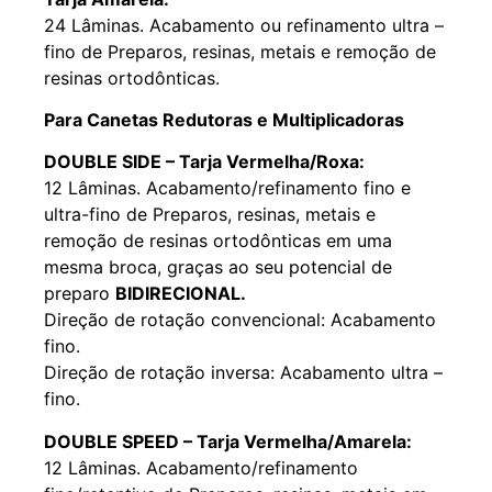
24 Lâminas. Acabamento ou refinamento ultra –
fino de Preparos, resinas, metais e remoção de
resinas ortodônticas.
Para Canetas Redutoras e Multiplicadoras
DOUBLE SIDE –
Tarja Vermelha/Roxa:
12 Lâminas. Acabamento/refinamento fino e
ultra-fino de Preparos, resinas, metais e
remoção de resinas ortodônticas em uma
mesma broca, graças ao seu potencial de
preparo
BIDIRECIONAL.
Direção de rotação convencional: Acabamento
fino.
Direção de rotação inversa: Acabamento ultra –
fino.
DOUBLE SPEED –
Tarja Vermelha/Amarela:
12 Lâminas. Acabamento/refinamento