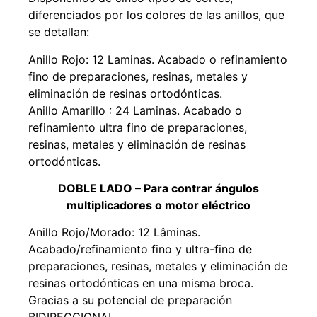
diferenciados por los colores de las anillos, que
se detallan:
Anillo Rojo: 12 Laminas. Acabado o refinamiento
fino de preparaciones, resinas, metales y
eliminación de resinas ortodónticas.
Anillo Amarillo : 24 Laminas. Acabado o
refinamiento ultra fino de preparaciones,
resinas, metales y eliminación de resinas
ortodónticas.
DOBLE LADO – Para contrar ángulos
multiplicadores o motor eléctrico
Anillo Rojo/Morado: 12 Lâminas.
Acabado/refinamiento fino y ultra-fino de
preparaciones, resinas, metales y eliminación de
resinas ortodónticas en una misma broca.
Gracias a su potencial de preparación