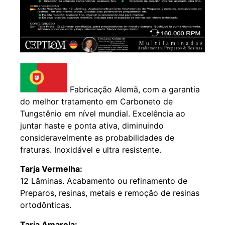
Fabricação Alemã, com a garantia
do melhor tratamento em Carboneto de
Tungstênio em nível mundial. Excelência ao
juntar haste e ponta ativa, diminuindo
consideravelmente as probabilidades de
fraturas. Inoxidável e ultra resistente.
Tarja Vermelha:
12 Lâminas. Acabamento ou refinamento de
Preparos, resinas, metais e remoção de resinas
ortodônticas.
Tarja Amarela: