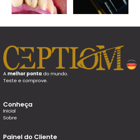
A
melhor ponta
do mundo.
Teste e comprove.
Conheça
Inicial
Sobre
Painel do Cliente