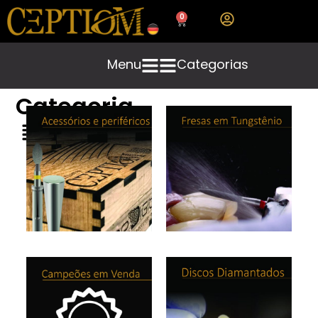
0
Menu
Categorias
Categoria