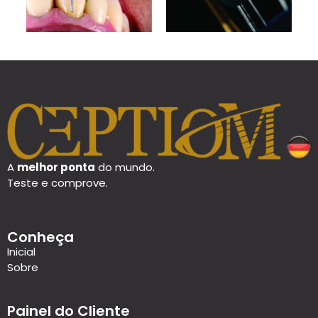
A
melhor ponta
do mundo.
Teste e comprove.
Conheça
Inicial
Sobre
Painel do Cliente