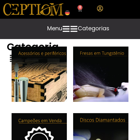
0
Menu
Categorias
Categoria