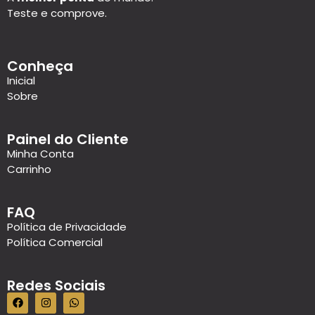
Teste e comprove.
Conheça
Inicial
Sobre
Painel do Cliente
Minha Conta
Carrinho
FAQ
Política de Privacidade
Política Comercial
Redes Sociais