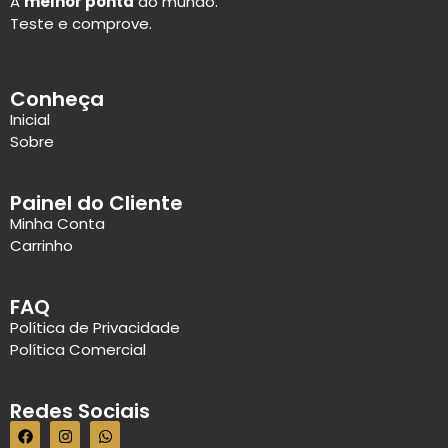
A
melhor ponta
do mundo.
Teste e comprove.
Conheça
Inicial
Sobre
Painel do Cliente
Minha Conta
Carrinho
FAQ
Política de Privacidade
Política Comercial
Redes Sociais