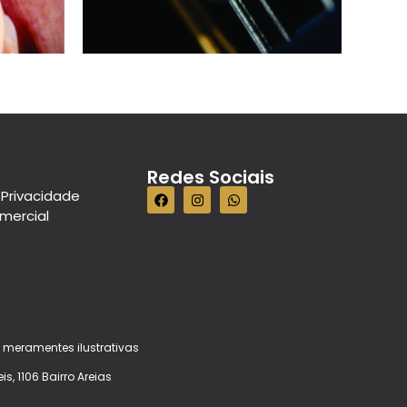
Redes Sociais
 Privacidade
omercial
 meramentes ilustrativas
s, 1106 Bairro Areias