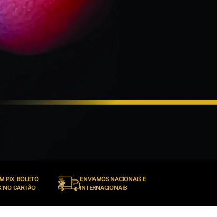
M PIX, BOLETO
ENVIAMOS NACIONAIS E
X NO CARTÃO
INTERNACIONAIS