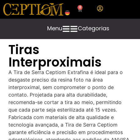
0
Menu
Categorias
Tiras
Interproximais
A Tira de Serra Ceptiom Extrafina é ideal para o
desgaste preciso da resina foto na área
interproximal, sem comprometer o ponto de
contato. Projetada para alta durabilidade,
recomenda-se cortar a tira ao meio, permitindo
que cada parte seja esterilizada até 15 vezes.
Fabricada com materiais de alta qualidade e
tecnologia avançada, a Tira de Serra Ceptiom
garante eficiência e precisão em procedimentos
odontológicos, atendendo aos padrões da ANVISA.