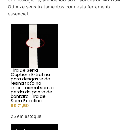
Otimize seus tratamentos com esta ferramenta
essencial.
Tira De Serra
Ceptiom Extrafina
para desgaste da
resina foto na
interproximal sem a
perda do ponto de
contato. Tira de
Serra Extrafina
R$
71,50
25 em estoque