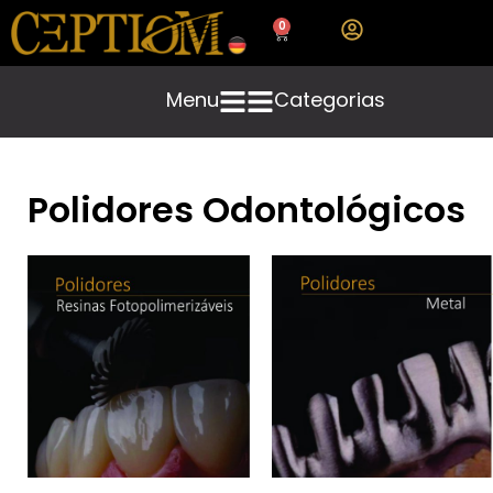
0
Menu
Categorias
Polidores Odontológicos