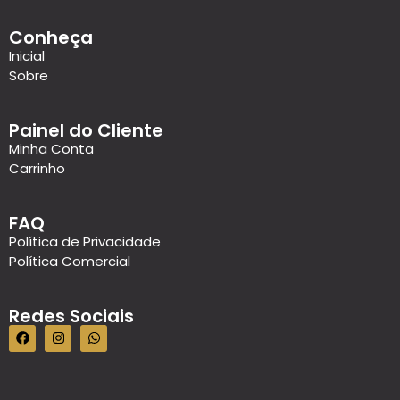
Conheça
Inicial
Sobre
Painel do Cliente
Minha Conta
Carrinho
FAQ
Política de Privacidade
Política Comercial
Redes Sociais