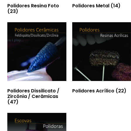
Polidores Resina Foto
Polidores Metal
(14)
(23)
Polidores Dissilicato /
Polidores Acrílico
(22)
Zircônia / Cerâmicas
(47)