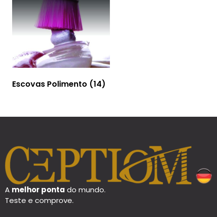
Escovas Polimento
(14)
A
melhor ponta
do mundo.
Teste e comprove.