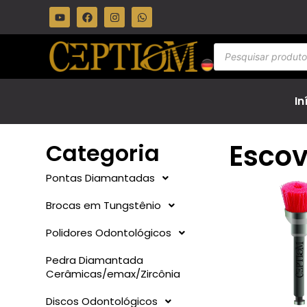
In
Escov
Categoria
Pontas Diamantadas
Brocas em Tungstênio
Polidores Odontológicos
Pedra Diamantada
Cerâmicas/emax/Zircônia
Discos Odontológicos