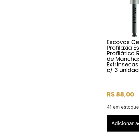
Escovas C
Profilaxia 
Profilátic
de Mancha
Extrínsecas
c/ 3 unida
R$
88,00
41 em estoqu
Adicionar a