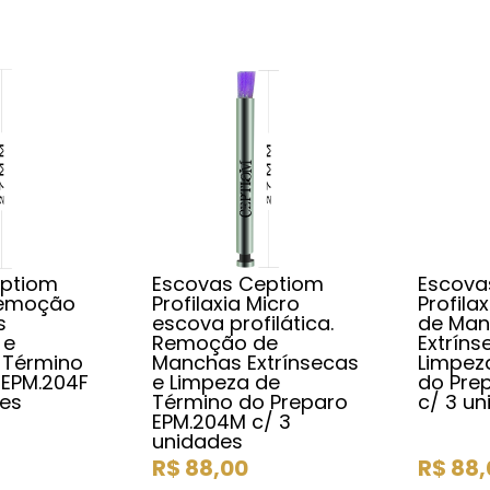
eptiom
Escovas Ceptiom
Escova
 Remoção
Profilaxia Micro
Profil
s
escova profilática.
de Ma
 e
Remoção de
Extríns
 Término
Manchas Extrínsecas
Limpez
 EPM.204F
e Limpeza de
do Pre
des
Término do Preparo
c/ 3 u
EPM.204M c/ 3
unidades
R$
88,00
R$
88,