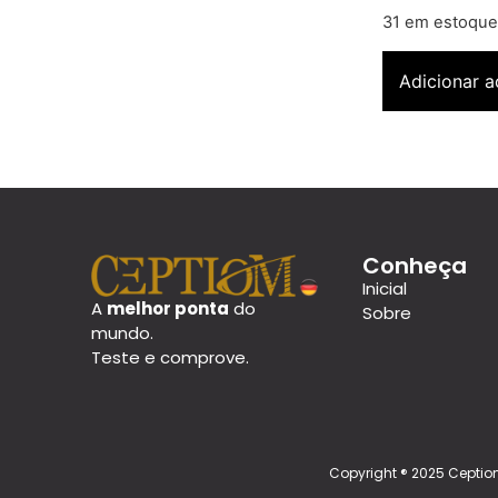
31 em estoqu
Adicionar a
Conheça
Inicial
A
melhor ponta
do
Sobre
mundo.
Teste e comprove.
Copyright ® 2025 Ceptio