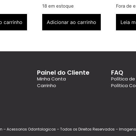
e
18 em estoque
Fora de 
o carrinho
Adicionar ao carrinho
Leia m
Painel do Cliente
FAQ
Minha Conta
Política de
Carrinho
Política C
m – Acessorios Odontologicos – Todos os Direitos Reservados – Imagens