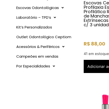
Escovas C
Profilaxia 
Escovas Odontológicas
Profilátic
de Mancha
Laboratório – TPD’s
Extrínsecas
c/ 3 unida
Kit’s Personalizados
Outlet Odontológico Ceptiom
R$
88,00
Acessórios & Periféricos
41 em estoqu
Campeões em vendas
Por Especialidades
Adicionar a