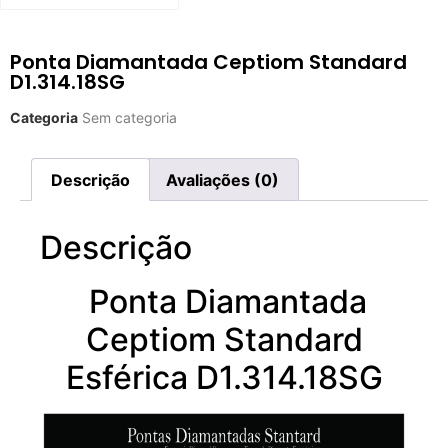
Ponta Diamantada Ceptiom Standard
D1.314.18SG
Categoria
Sem categoria
Descrição
Avaliações (0)
Descrição
Ponta Diamantada
Ceptiom Standard
Esférica D1.314.18SG