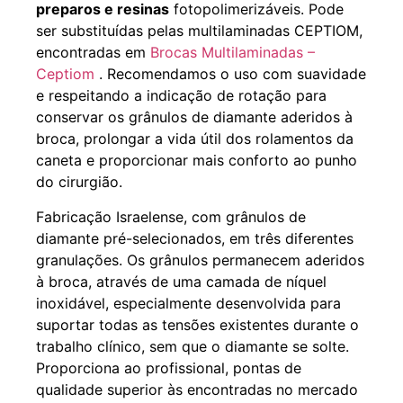
preparos e resinas
fotopolimerizáveis. Pode
ser substituídas pelas multilaminadas CEPTIOM,
encontradas em
Brocas Multilaminadas –
Ceptiom
. Recomendamos o uso com suavidade
e respeitando a indicação de rotação para
conservar os grânulos de diamante aderidos à
broca, prolongar a vida útil dos rolamentos da
caneta e proporcionar mais conforto ao punho
do cirurgião.
Fabricação Israelense, com grânulos de
diamante pré-selecionados, em três diferentes
granulações. Os grânulos permanecem aderidos
à broca, através de uma camada de níquel
inoxidável, especialmente desenvolvida para
suportar todas as tensões existentes durante o
trabalho clínico, sem que o diamante se solte.
Proporciona ao profissional, pontas de
qualidade superior às encontradas no mercado