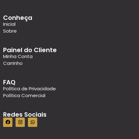
Conheça
Inicial
Sobre
Painel do Cliente
Minha Conta
Carrinho
FAQ
Política de Privacidade
Política Comercial
Redes Sociais