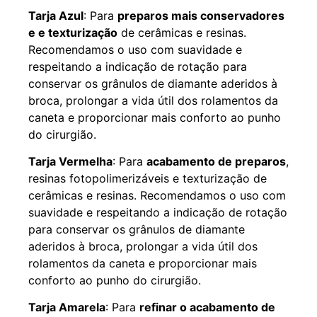
Tarja Azul
: Para
preparos mais conservadores
e e texturização
de cerâmicas e resinas.
Recomendamos o uso com suavidade e
respeitando a indicação de rotação para
conservar os grânulos de diamante aderidos à
broca, prolongar a vida útil dos rolamentos da
caneta e proporcionar mais conforto ao punho
do cirurgião.
Tarja Vermelha
: Para
acabamento de preparos
,
resinas fotopolimerizáveis e texturização de
cerâmicas e resinas. Recomendamos o uso com
suavidade e respeitando a indicação de rotação
para conservar os grânulos de diamante
aderidos à broca, prolongar a vida útil dos
rolamentos da caneta e proporcionar mais
conforto ao punho do cirurgião.
Tarja Amarela
: Para
refinar o acabamento de