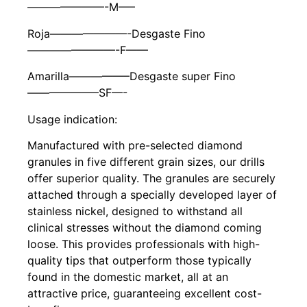
———————-M—–
Roja———————-Desgaste Fino
————————-F——
Amarilla—————–Desgaste super Fino
——————–SF—-
Usage indication:
Manufactured with pre-selected diamond
granules in five different grain sizes, our drills
offer superior quality. The granules are securely
attached through a specially developed layer of
stainless nickel, designed to withstand all
clinical stresses without the diamond coming
loose. This provides professionals with high-
quality tips that outperform those typically
found in the domestic market, all at an
attractive price, guaranteeing excellent cost-