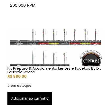
200.000 RPM
Kit Preparo & Acabamento Lentes e Facetas By Dr.
Eduardo Rocha
R$
980,00
5 em estoque
Adicionar ao carrinho