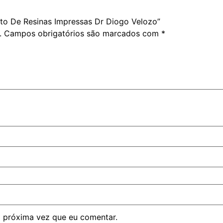
ento De Resinas Impressas Dr Diogo Velozo”
.
Campos obrigatórios são marcados com
*
 próxima vez que eu comentar.