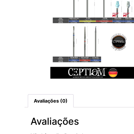
Avaliações (0)
Avaliações