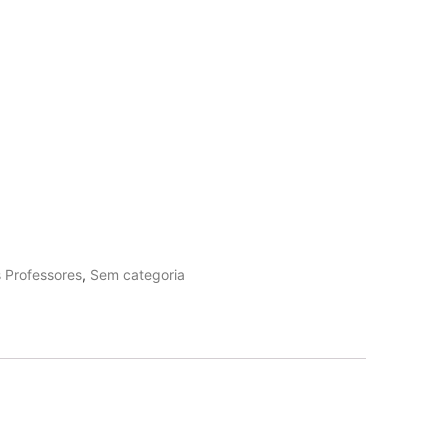
s Professores
,
Sem categoria