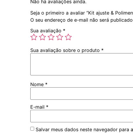
Não há avaliações ainda.
Seja o primeiro a avaliar “Kit ajuste & Polim
O seu endereço de e-mail não será publicado
Sua avaliação
*
Sua avaliação sobre o produto
*
Nome
*
E-mail
*
Salvar meus dados neste navegador para a