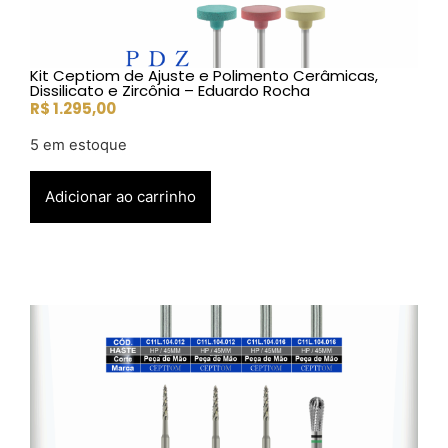
Kit Ceptiom de Ajuste e Polimento Cerâmicas,
Dissilicato e Zircônia – Eduardo Rocha
R$
1.295,00
5 em estoque
Adicionar ao carrinho