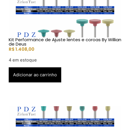
Kit Performance de Ajuste lentes e coroas By Willian
de Deus
R$
1.408,00
4 em estoque
Adicionar ao carrinho