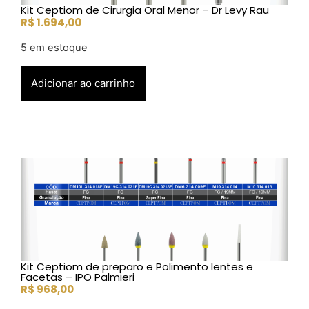
Kit Ceptiom de Cirurgia Oral Menor – Dr Levy Rau
R$
1.694,00
5 em estoque
Adicionar ao carrinho
Kit Ceptiom de preparo e Polimento lentes e
Facetas – IPO Palmieri
R$
968,00