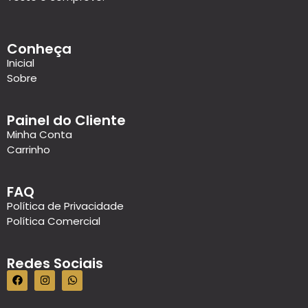
Conheça
Inicial
Sobre
Painel do Cliente
Minha Conta
Carrinho
FAQ
Política de Privacidade
Política Comercial
Redes Sociais