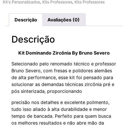
Kit's Personalizados
,
Kits Professores
,
Kits Professores
Descrição
Avaliações (0)
Descrição
Kit Dominando Zircônia By Bruno Severo
Selecionado pelo renomado técnico e professor
Bruno Severo, com fresas e polidores alemães
de alta performance, esse kit foi pensado para
solucionar as demandas técnicas zircônia pré e
pós sinterizada, proporcionando
precisão nos detalhes e excelente polimento,
tudo isso aliado à alta durabilidade e menor
tempo de bancada. Perfeito para quem busca
os melhores resultados e não abre mão da