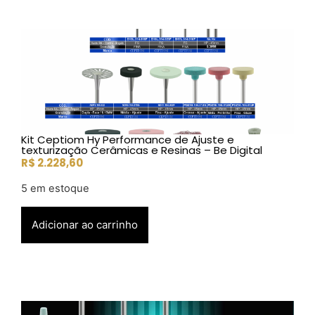
Kit Ceptiom Hy Performance de Ajuste e
texturização Cerâmicas e Resinas – Be Digital
R$
2.228,60
5 em estoque
Adicionar ao carrinho