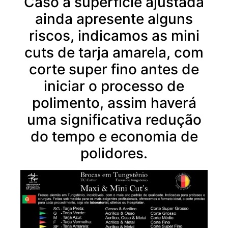
Caso a superfície ajustada
ainda apresente alguns
riscos, indicamos as mini
cuts de tarja amarela, com
corte super fino antes de
iniciar o processo de
polimento, assim haverá
uma significativa redução
do tempo e economia de
polidores.