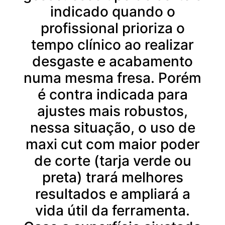
indicado quando o
profissional prioriza o
tempo clínico ao realizar
desgaste e acabamento
numa mesma fresa. Porém
é contra indicada para
ajustes mais robustos,
nessa situação, o uso de
maxi cut com maior poder
de corte (tarja verde ou
preta) trará melhores
resultados e ampliará a
vida útil da ferramenta.