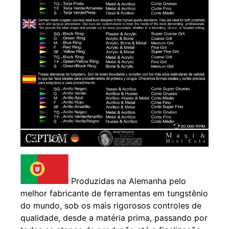
Produzidas na Alemanha pelo
melhor fabricante de ferramentas em tungstênio
do mundo, sob os mais rigorosos controles de
qualidade, desde a matéria prima, passando por