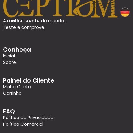
A
melhor ponta
do mundo.
Teste e comprove.
Conheça
Inicial
Sobre
Painel do Cliente
Minha Conta
Carrinho
FAQ
Política de Privacidade
Política Comercial