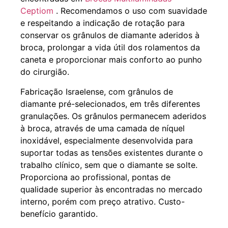
Ceptiom
. Recomendamos o uso com suavidade
e respeitando a indicação de rotação para
conservar os grânulos de diamante aderidos à
broca, prolongar a vida útil dos rolamentos da
caneta e proporcionar mais conforto ao punho
do cirurgião.
Fabricação Israelense, com grânulos de
diamante pré-selecionados, em três diferentes
granulações. Os grânulos permanecem aderidos
à broca, através de uma camada de níquel
inoxidável, especialmente desenvolvida para
suportar todas as tensões existentes durante o
trabalho clínico, sem que o diamante se solte.
Proporciona ao profissional, pontas de
qualidade superior às encontradas no mercado
interno, porém com preço atrativo. Custo-
benefício garantido.