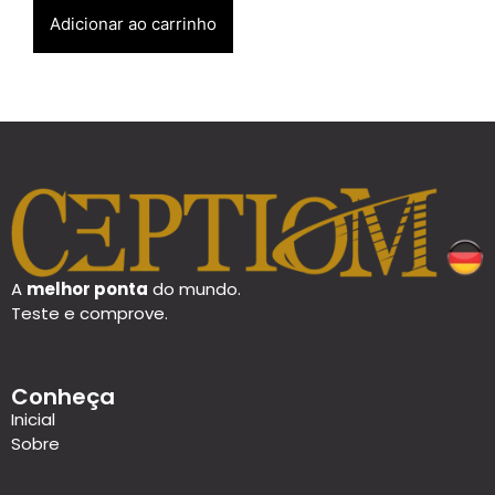
Adicionar ao carrinho
A
melhor ponta
do mundo.
Teste e comprove.
Conheça
Inicial
Sobre