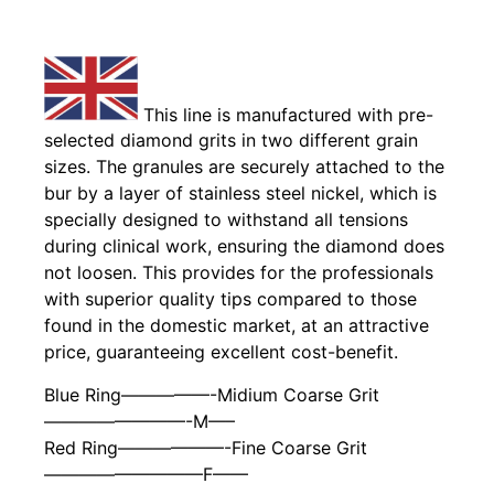
This line is manufactured with pre-
selected diamond grits in two different grain
sizes. The granules are securely attached to the
bur by a layer of stainless steel nickel, which is
specially designed to withstand all tensions
during clinical work, ensuring the diamond does
not loosen. This provides for the professionals
with superior quality tips compared to those
found in the domestic market, at an attractive
price, guaranteeing excellent cost-benefit.
Blue Ring—————-Midium Coarse Grit
————————-M—–
Red Ring——————-Fine Coarse Grit
—————————F——