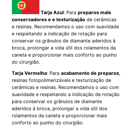
Tarja Azul
: Para
preparos mais
conservadores e e texturização
de cerâmicas
e resinas. Recomendamos o uso com suavidade
e respeitando a indicação de rotação para
conservar os grânulos de diamante aderidos à
broca, prolongar a vida útil dos rolamentos da
caneta e proporcionar mais conforto ao punho
do cirurgião.
Tarja Vermelha
: Para
acabamento de preparos
,
resinas fotopolimerizáveis e texturização de
cerâmicas e resinas. Recomendamos o uso com
suavidade e respeitando a indicação de rotação
para conservar os grânulos de diamante
aderidos à broca, prolongar a vida útil dos
rolamentos da caneta e proporcionar mais
conforto ao punho do cirurgião.