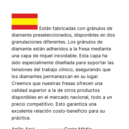
Están fabricadas con gránulos de
diamante preseleccionados, disponibles en dos
granulaciones diferentes. Los gránulos de
diamante están adheridos a la fresa mediante
una capa de níquel inoxidable. Esta capa ha
sido especialmente diseñada para soportar las
tensiones del trabajo clínico, asegurando que
los diamantes permanezcan en su lugar.
Creemos que nuestras fresas ofrecen una
calidad superior a la de otros productos
disponibles en el mercado nacional, todo a un
precio competitivo. Esto garantiza una
excelente relación costo-beneficio para su
práctica.
Anillo Azul——————-Corte Médio