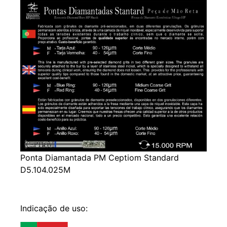
Ponta Diamantada PM Ceptiom Standard
D5.104.025M
Indicação de uso: