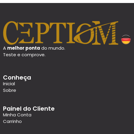
A
melhor ponta
do mundo.
Teste e comprove.
Conheça
Inicial
Sobre
Painel do Cliente
Minha Conta
Carrinho