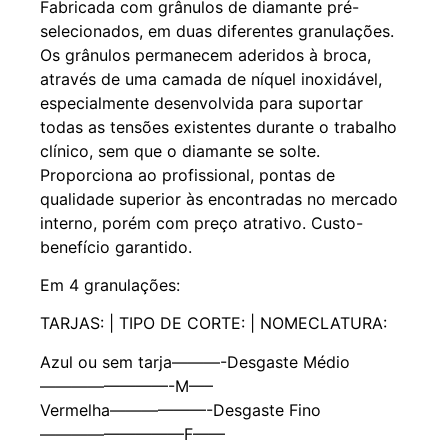
Fabricada com grânulos de diamante pré-
selecionados, em duas diferentes granulações.
Os grânulos permanecem aderidos à broca,
através de uma camada de níquel inoxidável,
especialmente desenvolvida para suportar
todas as tensões existentes durante o trabalho
clínico, sem que o diamante se solte.
Proporciona ao profissional, pontas de
qualidade superior às encontradas no mercado
interno, porém com preço atrativo. Custo-
benefício garantido.
Em 4 granulações:
TARJAS: | TIPO DE CORTE: | NOMECLATURA:
Azul ou sem tarja———-Desgaste Médio
————————-M—–
Vermelha——————-Desgaste Fino
—————————F——