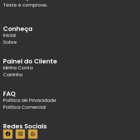
Teste e comprove.
Conheça
Inicial
Sobre
Painel do Cliente
Minha Conta
Carrinho
FAQ
Política de Privacidade
Política Comercial
Redes Sociais