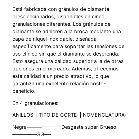
Está fabricada con gránulos de diamante
preseleccionados, disponibles en cinco
granulaciones diferentes. Los gránulos de
diamante se adhieren a la broca mediante una
capa de níquel inoxidable, diseñada
específicamente para soportar las tensiones del
uso clínico sin que el diamante se desprenda.
Esto asegura una calidad superior a la de otras
opciones en el mercado. Además, ofrecemos
esta calidad a un precio atractivo, lo que
garantiza una excelente relación costo-
beneficio.
En 4 granulaciones:
ANILLOS: | TIPO DE CORTE: | NOMENCLATURA:
Negra———————Desgaste super Grueso
—————SG—-