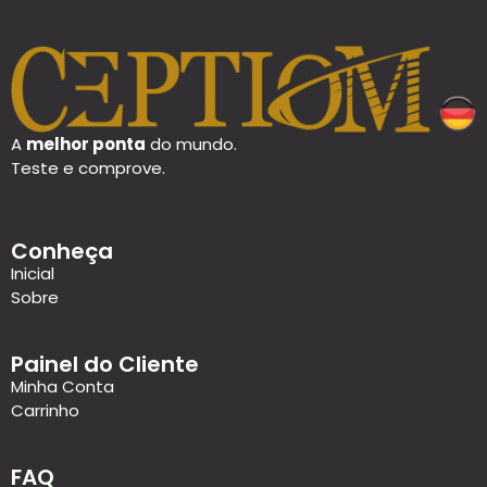
A
melhor ponta
do mundo.
Teste e comprove.
Conheça
Inicial
Sobre
Painel do Cliente
Minha Conta
Carrinho
FAQ