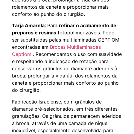
rolamentos da caneta e proporcionar mais
conforto ao punho do cirurgião.
Tarja Amarela
: Para
refinar o acabamento de
preparos e resinas
fotopolimerizáveis. Pode
ser substituídas pelas multilaminadas CEPTIOM,
encontradas em
Brocas Multilaminadas –
Ceptiom
. Recomendamos o uso com suavidade
e respeitando a indicação de rotação para
conservar os grânulos de diamante aderidos à
broca, prolongar a vida útil dos rolamentos da
caneta e proporcionar mais conforto ao punho
do cirurgião.
Fabricação Israelense, com grânulos de
diamante pré-selecionados, em três diferentes
granulações. Os grânulos permanecem aderidos
à broca, através de uma camada de níquel
inoxidável, especialmente desenvolvida para