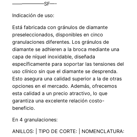
——————–SF—-
Indicación de uso:
Está fabricada con gránulos de diamante
preseleccionados, disponibles en cinco
granulaciones diferentes. Los gránulos de
diamante se adhieren a la broca mediante una
capa de níquel inoxidable, diseñada
específicamente para soportar las tensiones del
uso clínico sin que el diamante se desprenda.
Esto asegura una calidad superior a la de otras
opciones en el mercado. Además, ofrecemos
esta calidad a un precio atractivo, lo que
garantiza una excelente relación costo-
beneficio.
En 4 granulaciones:
ANILLOS: | TIPO DE CORTE: | NOMENCLATURA: