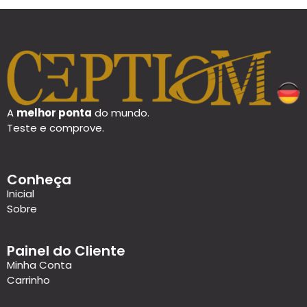
A
melhor ponta
do mundo.
Teste e comprove.
Conheça
Inicial
Sobre
Painel do Cliente
Minha Conta
Carrinho