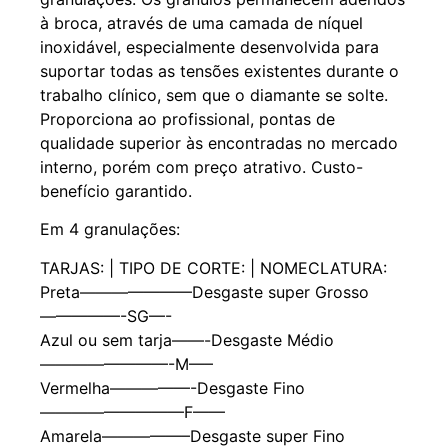
à broca, através de uma camada de níquel
inoxidável, especialmente desenvolvida para
suportar todas as tensões existentes durante o
trabalho clínico, sem que o diamante se solte.
Proporciona ao profissional, pontas de
qualidade superior às encontradas no mercado
interno, porém com preço atrativo. Custo-
benefício garantido.
Em 4 granulações:
TARJAS: | TIPO DE CORTE: | NOMECLATURA:
Preta———————Desgaste super Grosso
—————-SG—-
Azul ou sem tarja——-Desgaste Médio
————————-M—–
Vermelha—————-Desgaste Fino
—————————F——
Amarela—————–Desgaste super Fino