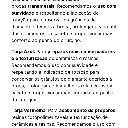
brocas
transmetais
. Recomendamos o
uso com
suavidade
e respeitando a indicação de
rotação para conservar os grânulos de
diamante aderidos à broca, prolongar a vida útil
dos rolamentos da caneta e proporcionar mais
conforto ao punho do cirurgião.
Tarja Azul
: Para
preparos mais conservadores
e e texturização
de cerâmicas e resinas.
Recomendamos o uso com suavidade e
respeitando a indicação de rotação para
conservar os grânulos de diamante aderidos à
broca, prolongar a vida útil dos rolamentos da
caneta e proporcionar mais conforto ao punho
do cirurgião.
Tarja Vermelha
: Para
acabamento de preparos
,
resinas fotopolimerizáveis e texturização de
cerâmicas e resinas. Recomendamos o uso com