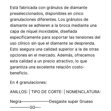
Está fabricada con gránulos de diamante
preseleccionados, disponibles en cinco
granulaciones diferentes. Los gránulos de
diamante se adhieren a la broca mediante una
capa de níquel inoxidable, diseñada
específicamente para soportar las tensiones del
uso clínico sin que el diamante se desprenda.
Esto asegura una calidad superior a la de otras
opciones en el mercado. Además, ofrecemos
esta calidad a un precio atractivo, lo que
garantiza una excelente relación costo-
beneficio.
En 4 granulaciones:
ANILLOS: | TIPO DE CORTE: | NOMENCLATURA:
Negra———————Desgaste super Grueso
—————SG—-