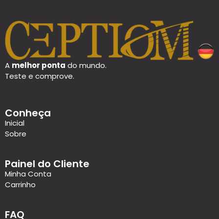
A
melhor ponta
do mundo.
Teste e comprove.
Conheça
Inicial
Sobre
Painel do Cliente
Minha Conta
Carrinho
FAQ