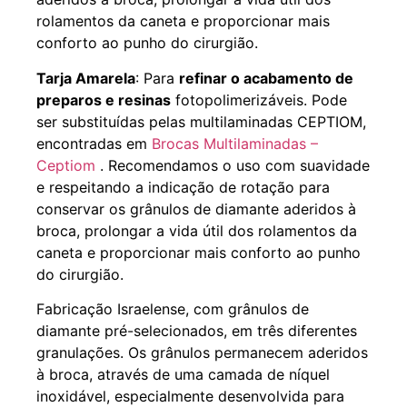
rolamentos da caneta e proporcionar mais
conforto ao punho do cirurgião.
Tarja Amarela
: Para
refinar o acabamento de
preparos e resinas
fotopolimerizáveis. Pode
ser substituídas pelas multilaminadas CEPTIOM,
encontradas em
Brocas Multilaminadas –
Ceptiom
. Recomendamos o uso com suavidade
e respeitando a indicação de rotação para
conservar os grânulos de diamante aderidos à
broca, prolongar a vida útil dos rolamentos da
caneta e proporcionar mais conforto ao punho
do cirurgião.
Fabricação Israelense, com grânulos de
diamante pré-selecionados, em três diferentes
granulações. Os grânulos permanecem aderidos
à broca, através de uma camada de níquel
inoxidável, especialmente desenvolvida para