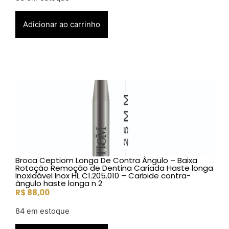
Adicionar ao carrinho
Broca Ceptiom Longa De Contra Ângulo – Baixa
Rotação Remoção de Dentina Cariada Haste longa
Inoxidável Inox HL C1.205.010 – Carbide contra-
ângulo haste longa n 2
R$
88,00
84 em estoque