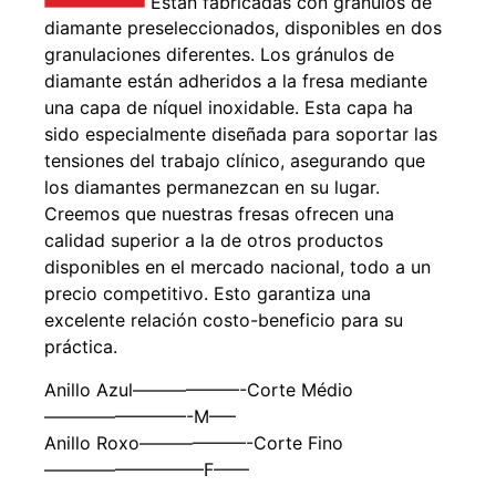
Están fabricadas con gránulos de
diamante preseleccionados, disponibles en dos
granulaciones diferentes. Los gránulos de
diamante están adheridos a la fresa mediante
una capa de níquel inoxidable. Esta capa ha
sido especialmente diseñada para soportar las
tensiones del trabajo clínico, asegurando que
los diamantes permanezcan en su lugar.
Creemos que nuestras fresas ofrecen una
calidad superior a la de otros productos
disponibles en el mercado nacional, todo a un
precio competitivo. Esto garantiza una
excelente relación costo-beneficio para su
práctica.
Anillo Azul——————-Corte Médio
————————-M—–
Anillo Roxo——————-Corte Fino
—————————F——