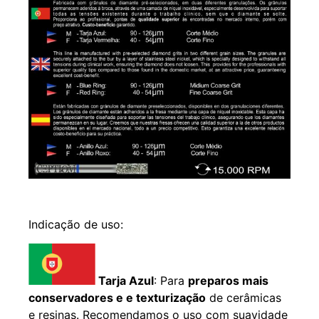
Indicação de uso:
Tarja Azul
: Para
preparos mais
conservadores e e texturização
de cerâmicas
e resinas. Recomendamos o uso com suavidade