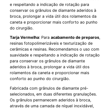
e respeitando a indicação de rotação para
conservar os grânulos de diamante aderidos à
broca, prolongar a vida útil dos rolamentos da
caneta e proporcionar mais conforto ao punho
do cirurgião.
Tarja Vermelha
: Para
acabamento de preparos
,
resinas fotopolimerizáveis e texturização de
cerâmicas e resinas. Recomendamos o uso com
suavidade e respeitando a indicação de rotação
para conservar os grânulos de diamante
aderidos à broca, prolongar a vida útil dos
rolamentos da caneta e proporcionar mais
conforto ao punho do cirurgião.
Fabricada com grânulos de diamante pré-
selecionados, em duas diferentes granulações.
Os grânulos permanecem aderidos à broca,
através de uma camada de níquel inoxidável,