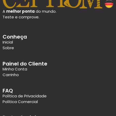
A
melhor ponta
do mundo.
Teste e comprove.
Conheça
Inicial
Sobre
Painel do Cliente
Minha Conta
Carrinho
FAQ
Política de Privacidade
Política Comercial