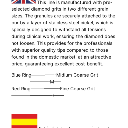
This line is manufactured with pre-
selected diamond grits in two different grain
sizes. The granules are securely attached to the
bur by a layer of stainless steel nickel, which is
specially designed to withstand all tensions
during clinical work, ensuring the diamond does
not loosen. This provides for the professionals
with superior quality tips compared to those
found in the domestic market, at an attractive
price, guaranteeing excellent cost-benefit.
Blue Ring—————-Midium Coarse Grit
————————-M—–
Red Ring——————-Fine Coarse Grit
—————————F——