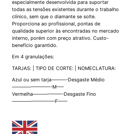
especialmente desenvolvida para suportar
todas as tensões existentes durante o trabalho
clínico, sem que o diamante se solte.
Proporciona ao profissional, pontas de
qualidade superior às encontradas no mercado
interno, porém com preço atrativo. Custo-
benefício garantido.
Em 4 granulações:
TARJAS: | TIPO DE CORTE: | NOMECLATURA:
Azul ou sem tarja———-Desgaste Médio
————————-M—–
Vermelha——————-Desgaste Fino
—————————F——