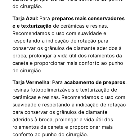
do cirurgião.
Tarja Azul
: Para
preparos mais conservadores
e e texturização
de cerâmicas e resinas.
Recomendamos o uso com suavidade e
respeitando a indicação de rotação para
conservar os grânulos de diamante aderidos à
broca, prolongar a vida útil dos rolamentos da
caneta e proporcionar mais conforto ao punho
do cirurgião.
Tarja Vermelha
: Para
acabamento de preparos
,
resinas fotopolimerizáveis e texturização de
cerâmicas e resinas. Recomendamos o uso com
suavidade e respeitando a indicação de rotação
para conservar os grânulos de diamante
aderidos à broca, prolongar a vida útil dos
rolamentos da caneta e proporcionar mais
conforto ao punho do cirurgião.