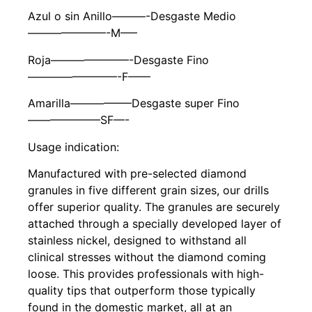
Azul o sin Anillo———-Desgaste Medio
———————-M—–
Roja———————-Desgaste Fino
————————-F——
Amarilla—————–Desgaste super Fino
——————–SF—-
Usage indication:
Manufactured with pre-selected diamond
granules in five different grain sizes, our drills
offer superior quality. The granules are securely
attached through a specially developed layer of
stainless nickel, designed to withstand all
clinical stresses without the diamond coming
loose. This provides professionals with high-
quality tips that outperform those typically
found in the domestic market, all at an