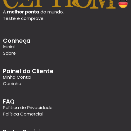
A
melhor ponta
do mundo.
Teste e comprove.
Conheça
Inicial
Sobre
Painel do Cliente
Minha Conta
Carrinho
FAQ
Política de Privacidade
Política Comercial