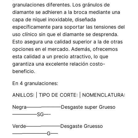
granulaciones diferentes. Los gránulos de
diamante se adhieren a la broca mediante una
capa de níquel inoxidable, diseñada
específicamente para soportar las tensiones del
uso clínico sin que el diamante se desprenda.
Esto asegura una calidad superior a la de otras
opciones en el mercado. Además, ofrecemos
esta calidad a un precio atractivo, lo que
garantiza una excelente relación costo-
beneficio.
En 4 granulaciones:
ANILLOS: | TIPO DE CORTE: | NOMENCLATURA:
Negra———————Desgaste super Grueso
—————SG—-
Verde———————Desgaste Gruesso
———————G—–