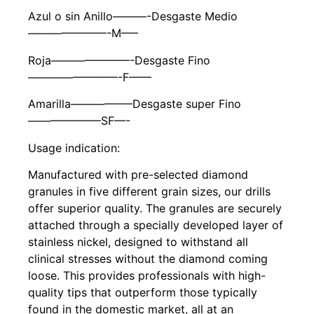
Azul o sin Anillo———-Desgaste Medio
———————-M—–
Roja———————-Desgaste Fino
————————-F——
Amarilla—————–Desgaste super Fino
——————–SF—-
Usage indication:
Manufactured with pre-selected diamond
granules in five different grain sizes, our drills
offer superior quality. The granules are securely
attached through a specially developed layer of
stainless nickel, designed to withstand all
clinical stresses without the diamond coming
loose. This provides professionals with high-
quality tips that outperform those typically
found in the domestic market, all at an