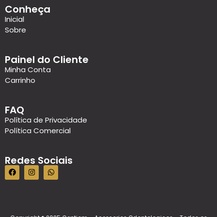
Conheça
Inicial
Sobre
Painel do Cliente
Minha Conta
Carrinho
FAQ
Política de Privacidade
Política Comercial
Redes Sociais