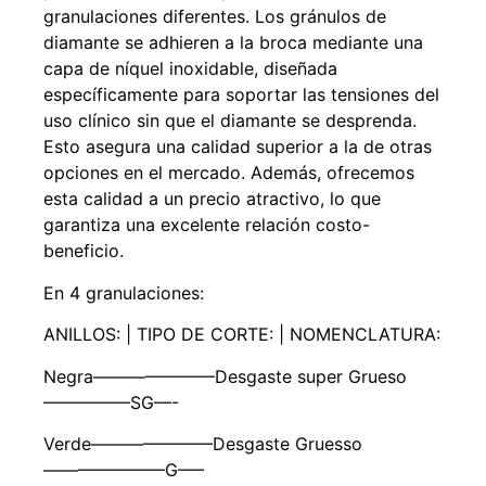
granulaciones diferentes. Los gránulos de
diamante se adhieren a la broca mediante una
capa de níquel inoxidable, diseñada
específicamente para soportar las tensiones del
uso clínico sin que el diamante se desprenda.
Esto asegura una calidad superior a la de otras
opciones en el mercado. Además, ofrecemos
esta calidad a un precio atractivo, lo que
garantiza una excelente relación costo-
beneficio.
En 4 granulaciones:
ANILLOS: | TIPO DE CORTE: | NOMENCLATURA:
Negra———————Desgaste super Grueso
—————SG—-
Verde———————Desgaste Gruesso
———————G—–