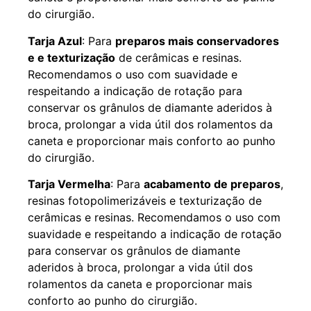
do cirurgião.
Tarja Azul
: Para
preparos mais conservadores
e e texturização
de cerâmicas e resinas.
Recomendamos o uso com suavidade e
respeitando a indicação de rotação para
conservar os grânulos de diamante aderidos à
broca, prolongar a vida útil dos rolamentos da
caneta e proporcionar mais conforto ao punho
do cirurgião.
Tarja Vermelha
: Para
acabamento de preparos
,
resinas fotopolimerizáveis e texturização de
cerâmicas e resinas. Recomendamos o uso com
suavidade e respeitando a indicação de rotação
para conservar os grânulos de diamante
aderidos à broca, prolongar a vida útil dos
rolamentos da caneta e proporcionar mais
conforto ao punho do cirurgião.