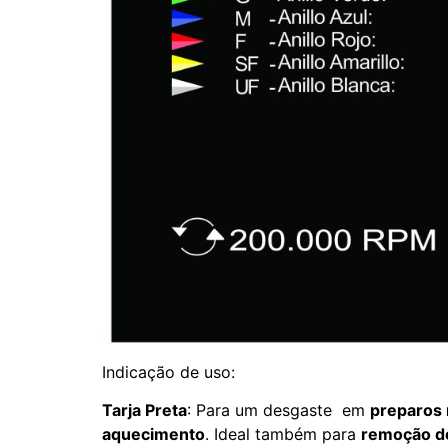
Indicação de uso:
Tarja Preta
: Para um desgaste em
preparos 
aquecimento
. Ideal também para
remoção d