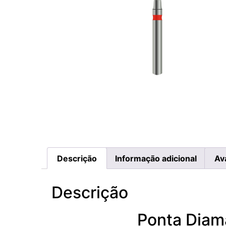
Descrição
Informação adicional
Av
Descrição
Ponta Diam