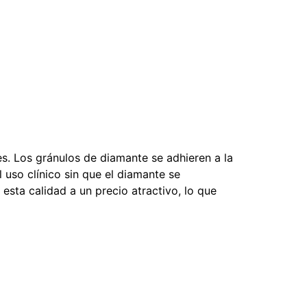
s. Los gránulos de diamante se adhieren a la
 uso clínico sin que el diamante se
sta calidad a un precio atractivo, lo que