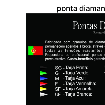
ponta diaman