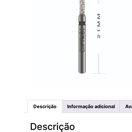
Descrição
Informação adicional
Av
Descrição