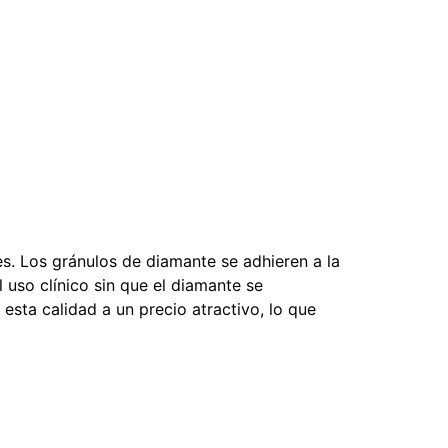
s. Los gránulos de diamante se adhieren a la
 uso clínico sin que el diamante se
sta calidad a un precio atractivo, lo que