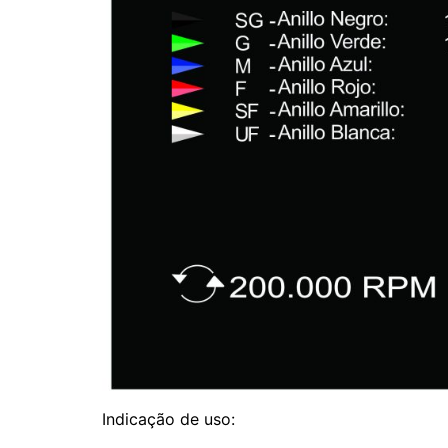
Indicação de uso: