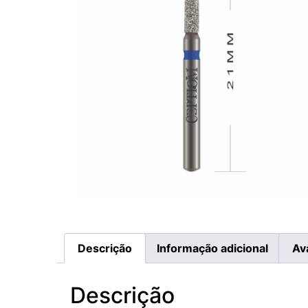
Descrição
Informação adicional
Av
Descrição