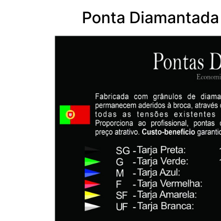
Ponta Diamantada