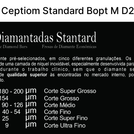
 Ceptiom Standard Bopt M D2