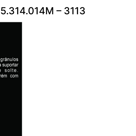
5.314.014M – 3113