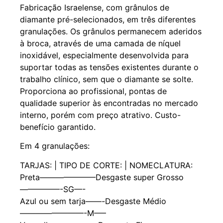
Fabricação Israelense, com grânulos de
diamante pré-selecionados, em três diferentes
granulações. Os grânulos permanecem aderidos
à broca, através de uma camada de níquel
inoxidável, especialmente desenvolvida para
suportar todas as tensões existentes durante o
trabalho clínico, sem que o diamante se solte.
Proporciona ao profissional, pontas de
qualidade superior às encontradas no mercado
interno, porém com preço atrativo. Custo-
benefício garantido.
Em 4 granulações:
TARJAS: | TIPO DE CORTE: | NOMECLATURA:
Preta———————Desgaste super Grosso
—————-SG—-
Azul ou sem tarja——-Desgaste Médio
————————-M—–