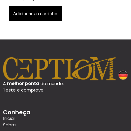
Adicionar ao carrinho
A
melhor ponta
do mundo.
Teste e comprove.
Conheça
Inicial
Sobre