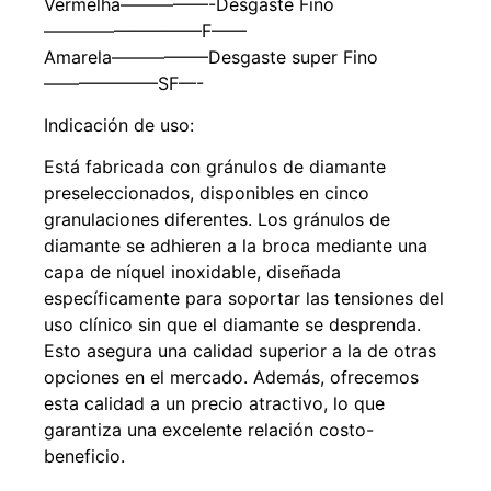
Vermelha—————-Desgaste Fino
—————————F——
Amarela—————–Desgaste super Fino
——————–SF—-
Indicación de uso:
Está fabricada con gránulos de diamante
preseleccionados, disponibles en cinco
granulaciones diferentes. Los gránulos de
diamante se adhieren a la broca mediante una
capa de níquel inoxidable, diseñada
específicamente para soportar las tensiones del
uso clínico sin que el diamante se desprenda.
Esto asegura una calidad superior a la de otras
opciones en el mercado. Además, ofrecemos
esta calidad a un precio atractivo, lo que
garantiza una excelente relación costo-
beneficio.