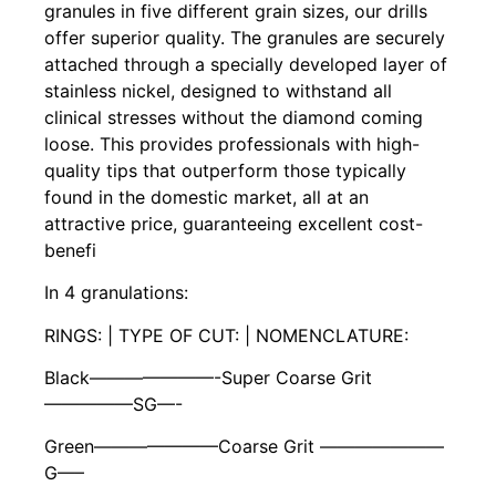
granules in five different grain sizes, our drills
offer superior quality. The granules are securely
attached through a specially developed layer of
stainless nickel, designed to withstand all
clinical stresses without the diamond coming
loose. This provides professionals with high-
quality tips that outperform those typically
found in the domestic market, all at an
attractive price, guaranteeing excellent cost-
benefi
In 4 granulations:
RINGS: | TYPE OF CUT: | NOMENCLATURE:
Black———————-Super Coarse Grit
—————SG—-
Green———————Coarse Grit ———————
G—–