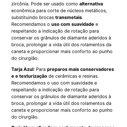
zircônia. Pode ser usado como
alternativa
econômica para corte de núcleos metálicos,
substituindo brocas
transmetais
.
Recomendamos o
uso com suavidade
e
respeitando a indicação de rotação para
conservar os grânulos de diamante aderidos à
broca, prolongar a vida útil dos rolamentos da
caneta e proporcionar mais conforto ao punho
do cirurgião.
Tarja Azul
: Para
preparos mais conservadores
e e texturização
de cerâmicas e resinas.
Recomendamos o uso com suavidade e
respeitando a indicação de rotação para
conservar os grânulos de diamante aderidos à
broca, prolongar a vida útil dos rolamentos da
caneta e proporcionar mais conforto ao punho
do cirurgião.