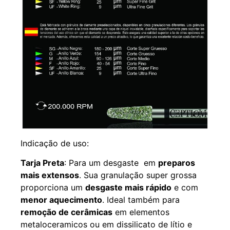
Indicação de uso:
Tarja Preta
: Para um desgaste em
preparos
mais extensos
. Sua granulação super grossa
proporciona um
desgaste mais rápido
e com
menor aquecimento
. Ideal também para
remoção de cerâmicas
em elementos
metaloceramicos ou em dissilicato de lítio e