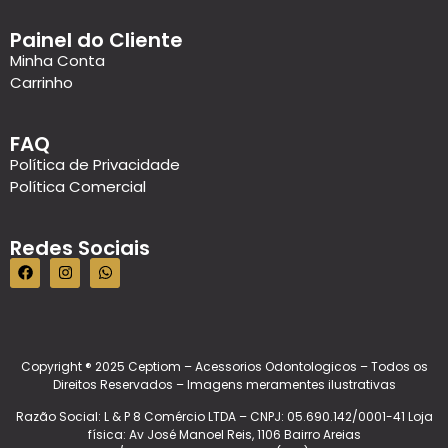
Painel do Cliente
Minha Conta
Carrinho
FAQ
Política de Privacidade
Política Comercial
Redes Sociais
Copyright ® 2025 Ceptiom – Acessorios Odontologicos – Todos os
Direitos Reservados – Imagens meramentes ilustrativas
Razão Social: L & P 8 Comércio LTDA – CNPJ: 05.690.142/0001-41 Loja
física: Av José Manoel Reis, 1106 Bairro Areias