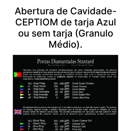
Abertura de Cavidade-
CEPTIOM de tarja Azul
ou sem tarja (Granulo
Médio).