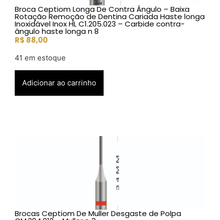
Broca Ceptiom Longa De Contra Ângulo – Baixa
Rotação Remoção de Dentina Cariada Haste longa
Inoxidável Inox HL C1.205.023 – Carbide contra-
ângulo haste longa n 8
R$
88,00
41 em estoque
Adicionar ao carrinho
Brocas Ceptiom De Muller Desgaste de Polpa