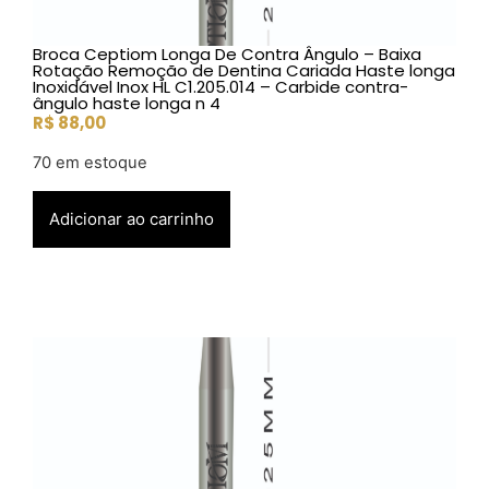
Broca Ceptiom Longa De Contra Ângulo – Baixa
Rotação Remoção de Dentina Cariada Haste longa
Inoxidável Inox HL C1.205.014 – Carbide contra-
ângulo haste longa n 4
R$
88,00
70 em estoque
Adicionar ao carrinho