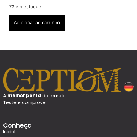
73 em estoque
Adicionar ao carrinho
A
melhor ponta
do mundo.
Teste e comprove.
Conheça
Inicial