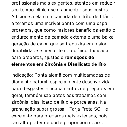
profissionais mais exigentes, atentos em reduzir
seu tempo clínico sem aumentar seus custos.
Adicione a ela uma camada de nitríto de titânio
e teremos uma incrível ponta com uma capa
protetora, que como maiores benefícios estão o
endurecimento da camada externa e uma baixa
geração de calor, que se traduzirá em maior
durabilidade e menor tempo clínico. Indicada
para preparos, ajustes e
remoções de
elementos em Zircônia e Dissilicato de lítio
.
Indicação: Ponta alemã com multicamadas de
diamante natural, especialmente desenvolvida
para desgastes e acabamentos de preparos em
geral, também são aptos aos trabalhos com
zircônia, dissilicato de lítio e porcelanas. Na
granulação super grossa – Tarja Preta SG – é
excelente para preparos mais extensos, pois
seu alto poder de corte proporciona baixo