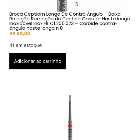
Broca Ceptiom Longa De Contra Ângulo – Baixa
Rotação Remoção de Dentina Cariada Haste longa
Inoxidável Inox HL C1.205.023 – Carbide contra-
ângulo haste longa n 8
R$
88,00
41 em estoque
Adicionar ao carrinho