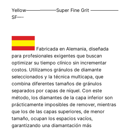
Yellow——————–Super Fine Grit ——————
SF—-
Fabricada en Alemania, diseñada
para profesionales exigentes que buscan
optimizar su tiempo clínico sin incrementar
costos. Utilizamos gránulos de diamante
seleccionados y la técnica multicapa, que
combina diferentes tamaños de gránulos
separados por capas de níquel. Con este
método, los diamantes de la capa inferior son
prácticamente imposibles de remover, mientras
que los de las capas superiores, de menor
tamaño, ocupan los espacios vacíos,
garantizando una diamantación más