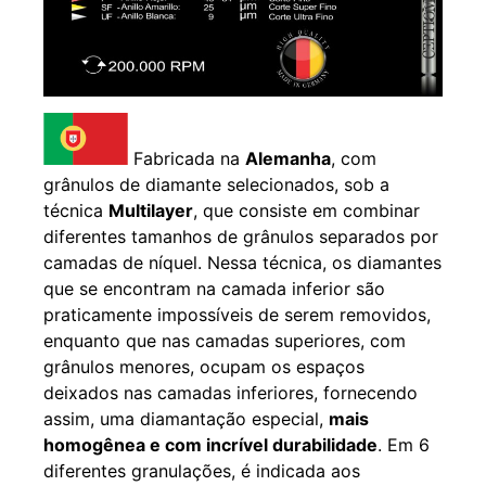
Fabricada na
Alemanha
, com
grânulos de diamante selecionados, sob a
técnica
Multilayer
, que consiste em combinar
diferentes tamanhos de grânulos separados por
camadas de níquel. Nessa técnica, os diamantes
que se encontram na camada inferior são
praticamente impossíveis de serem removidos,
enquanto que nas camadas superiores, com
grânulos menores, ocupam os espaços
deixados nas camadas inferiores, fornecendo
assim, uma diamantação especial,
mais
homogênea e com incrível durabilidade
. Em 6
diferentes granulações, é indicada aos