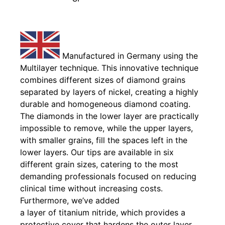
Manufactured in Germany using the
Multilayer technique. This innovative technique
combines different sizes of diamond grains
separated by layers of nickel, creating a highly
durable and homogeneous diamond coating.
The diamonds in the lower layer are practically
impossible to remove, while the upper layers,
with smaller grains, fill the spaces left in the
lower layers. Our tips are available in six
different grain sizes, catering to the most
demanding professionals focused on reducing
clinical time without increasing costs.
Furthermore, we’ve added
a layer of titanium nitride, which provides a
protective cover that hardens the outer layer