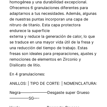
homogénea y una durabilidad excepcional.
Ofrecemos 6 granulaciones diferentes para
adaptarnos a tus necesidades. Además, algunas
de nuestras puntas incorporan una capa de
nitruro de titanio. Esta capa protectora
endurece la superficie
externa y reduce la generación de calor, lo que
se traduce en una mayor vida útil de la fresa y
una reducción del tiempo de trabajo. Estas
fresas son ideales para preparaciones, ajustes y
remociones de elementos en Zirconio y
Disilicato de litio.
En 4 granulaciones:
ANILLOS: | TIPO DE CORTE: | NOMENCLATURA:
Negra———————Desgaste super Grueso
—————SG—-