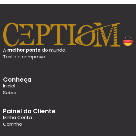
A
melhor ponta
do mundo.
Teste e comprove.
Conheça
Inicial
Sobre
Painel do Cliente
Minha Conta
Carrinho