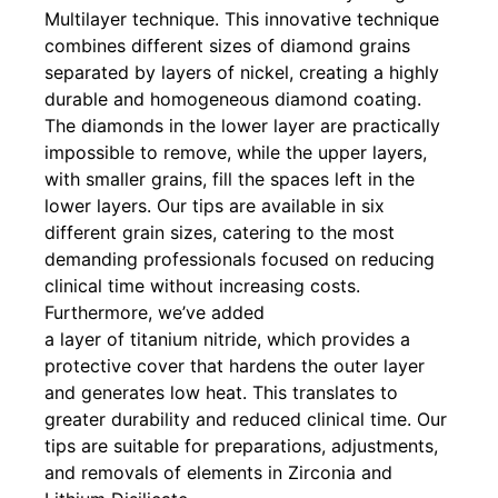
Multilayer technique. This innovative technique
combines different sizes of diamond grains
separated by layers of nickel, creating a highly
durable and homogeneous diamond coating.
The diamonds in the lower layer are practically
impossible to remove, while the upper layers,
with smaller grains, fill the spaces left in the
lower layers. Our tips are available in six
different grain sizes, catering to the most
demanding professionals focused on reducing
clinical time without increasing costs.
Furthermore, we’ve added
a layer of titanium nitride, which provides a
protective cover that hardens the outer layer
and generates low heat. This translates to
greater durability and reduced clinical time. Our
tips are suitable for preparations, adjustments,
and removals of elements in Zirconia and