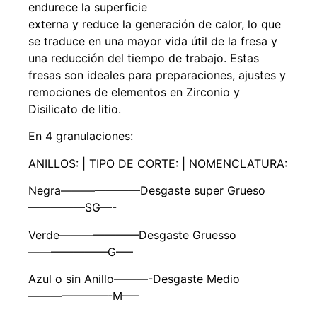
endurece la superficie
externa y reduce la generación de calor, lo que
se traduce en una mayor vida útil de la fresa y
una reducción del tiempo de trabajo. Estas
fresas son ideales para preparaciones, ajustes y
remociones de elementos en Zirconio y
Disilicato de litio.
En 4 granulaciones:
ANILLOS: | TIPO DE CORTE: | NOMENCLATURA:
Negra———————Desgaste super Grueso
—————SG—-
Verde———————Desgaste Gruesso
———————G—–
Azul o sin Anillo———-Desgaste Medio
———————-M—–