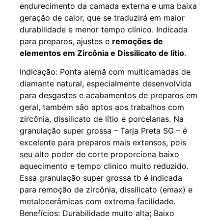
endurecimento da camada externa e uma baixa
geração de calor, que se traduzirá em maior
durabilidade e menor tempo clínico. Indicada
para preparos, ajustes e
remoções de
elementos em Zircônia e Dissilicato de lítio
.
Indicação: Ponta alemã com multicamadas de
diamante natural, especialmente desenvolvida
para desgastes e acabamentos de preparos em
geral, também são aptos aos trabalhos com
zircônia, dissilicato de lítio e porcelanas. Na
granulação super grossa – Tarja Preta SG – é
excelente para preparos mais extensos, pois
seu alto poder de corte proporciona baixo
aquecimento e tempo clinico muito reduzido.
Essa granulação super grossa tb é indicada
para remoção de zircônia, dissilicato (emax) e
metalocerâmicas com extrema facilidade.
Benefícios: Durabilidade muito alta; Baixo