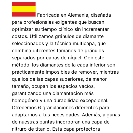
Fabricada en Alemania, diseñada
para profesionales exigentes que buscan
optimizar su tiempo clínico sin incrementar
costos. Utilizamos gránulos de diamante
seleccionados y la técnica multicapa, que
combina diferentes tamaños de gránulos
separados por capas de níquel. Con este
método, los diamantes de la capa inferior son
prácticamente imposibles de remover, mientras
que los de las capas superiores, de menor
tamaño, ocupan los espacios vacíos,
garantizando una diamantación más
homogénea y una durabilidad excepcional.
Ofrecemos 6 granulaciones diferentes para
adaptarnos a tus necesidades. Además, algunas
de nuestras puntas incorporan una capa de
nitruro de titanio. Esta capa protectora