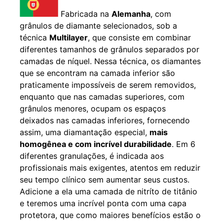
Fabricada na
Alemanha
, com
grânulos de diamante selecionados, sob a
técnica
Multilayer
, que consiste em combinar
diferentes tamanhos de grânulos separados por
camadas de níquel. Nessa técnica, os diamantes
que se encontram na camada inferior são
praticamente impossíveis de serem removidos,
enquanto que nas camadas superiores, com
grânulos menores, ocupam os espaços
deixados nas camadas inferiores, fornecendo
assim, uma diamantação especial,
mais
homogênea e com incrível durabilidade
. Em 6
diferentes granulações, é indicada aos
profissionais mais exigentes, atentos em reduzir
seu tempo clínico sem aumentar seus custos.
Adicione a ela uma camada de nitríto de titânio
e teremos uma incrível ponta com uma capa
protetora, que como maiores benefícios estão o