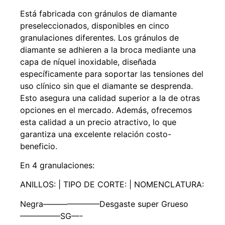
Está fabricada con gránulos de diamante
preseleccionados, disponibles en cinco
granulaciones diferentes. Los gránulos de
diamante se adhieren a la broca mediante una
capa de níquel inoxidable, diseñada
específicamente para soportar las tensiones del
uso clínico sin que el diamante se desprenda.
Esto asegura una calidad superior a la de otras
opciones en el mercado. Además, ofrecemos
esta calidad a un precio atractivo, lo que
garantiza una excelente relación costo-
beneficio.
En 4 granulaciones:
ANILLOS: | TIPO DE CORTE: | NOMENCLATURA:
Negra———————Desgaste super Grueso
—————SG—-