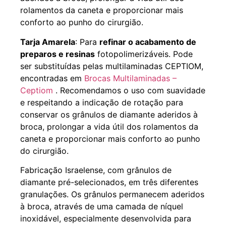
rolamentos da caneta e proporcionar mais
conforto ao punho do cirurgião.
Tarja Amarela
: Para
refinar o acabamento de
preparos e resinas
fotopolimerizáveis. Pode
ser substituídas pelas multilaminadas CEPTIOM,
encontradas em
Brocas Multilaminadas –
Ceptiom
. Recomendamos o uso com suavidade
e respeitando a indicação de rotação para
conservar os grânulos de diamante aderidos à
broca, prolongar a vida útil dos rolamentos da
caneta e proporcionar mais conforto ao punho
do cirurgião.
Fabricação Israelense, com grânulos de
diamante pré-selecionados, em três diferentes
granulações. Os grânulos permanecem aderidos
à broca, através de uma camada de níquel
inoxidável, especialmente desenvolvida para