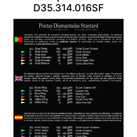
D35.314.016SF