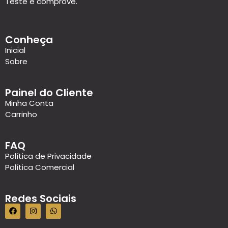
Teste e comprove.
Conheça
Inicial
Sobre
Painel do Cliente
Minha Conta
Carrinho
FAQ
Política de Privacidade
Política Comercial
Redes Sociais