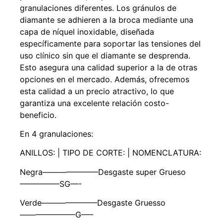
granulaciones diferentes. Los gránulos de
diamante se adhieren a la broca mediante una
capa de níquel inoxidable, diseñada
específicamente para soportar las tensiones del
uso clínico sin que el diamante se desprenda.
Esto asegura una calidad superior a la de otras
opciones en el mercado. Además, ofrecemos
esta calidad a un precio atractivo, lo que
garantiza una excelente relación costo-
beneficio.
En 4 granulaciones:
ANILLOS: | TIPO DE CORTE: | NOMENCLATURA:
Negra———————Desgaste super Grueso
—————SG—-
Verde———————Desgaste Gruesso
———————G—–