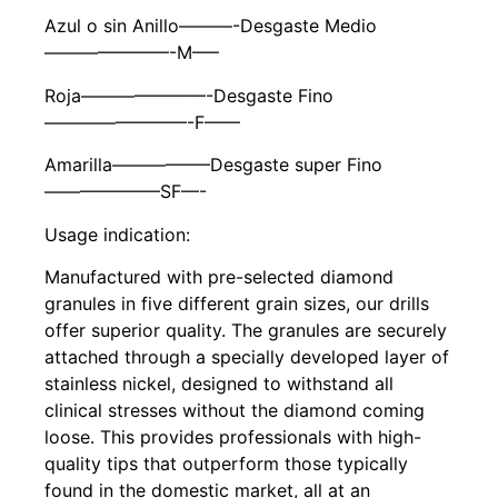
Azul o sin Anillo———-Desgaste Medio
———————-M—–
Roja———————-Desgaste Fino
————————-F——
Amarilla—————–Desgaste super Fino
——————–SF—-
Usage indication:
Manufactured with pre-selected diamond
granules in five different grain sizes, our drills
offer superior quality. The granules are securely
attached through a specially developed layer of
stainless nickel, designed to withstand all
clinical stresses without the diamond coming
loose. This provides professionals with high-
quality tips that outperform those typically
found in the domestic market, all at an