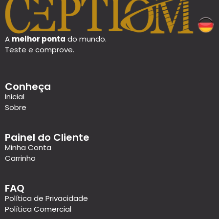
A
melhor ponta
do mundo.
Teste e comprove.
Conheça
Inicial
Sobre
Painel do Cliente
Minha Conta
Carrinho
FAQ
Política de Privacidade
Política Comercial