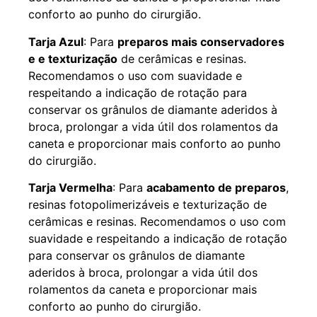
conforto ao punho do cirurgião.
Tarja Azul
: Para
preparos mais conservadores
e e texturização
de cerâmicas e resinas.
Recomendamos o uso com suavidade e
respeitando a indicação de rotação para
conservar os grânulos de diamante aderidos à
broca, prolongar a vida útil dos rolamentos da
caneta e proporcionar mais conforto ao punho
do cirurgião.
Tarja Vermelha
: Para
acabamento de preparos
,
resinas fotopolimerizáveis e texturização de
cerâmicas e resinas. Recomendamos o uso com
suavidade e respeitando a indicação de rotação
para conservar os grânulos de diamante
aderidos à broca, prolongar a vida útil dos
rolamentos da caneta e proporcionar mais
conforto ao punho do cirurgião.