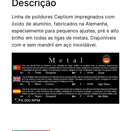
Descrição
Linha de polidores Ceptiom impregnados com
óxido de alumínio, fabricados na Alemanha,
especialmente para pequenos ajustes, pré e alto
brilho em todas as ligas de metais. Disponíveis
com e sem mandril em aço inoxidável.