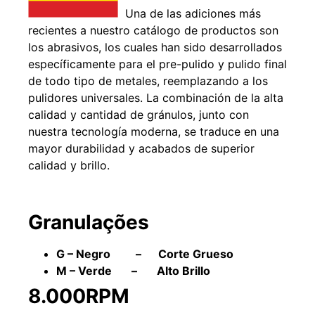
Una de las adiciones más
recientes a nuestro catálogo de productos son
los abrasivos, los cuales han sido desarrollados
específicamente para el pre-pulido y pulido final
de todo tipo de metales, reemplazando a los
pulidores universales. La combinación de la alta
calidad y cantidad de gránulos, junto con
nuestra tecnología moderna, se traduce en una
mayor durabilidad y acabados de superior
calidad y brillo.
Granulações
G – Negro – Corte Grueso
M – Verde – Alto Brillo
8.000RPM