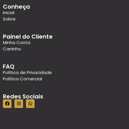
Conheça
Inicial
Sobre
Painel do Cliente
Minha Conta
Carrinho
FAQ
Política de Privacidade
Política Comercial
Redes Sociais