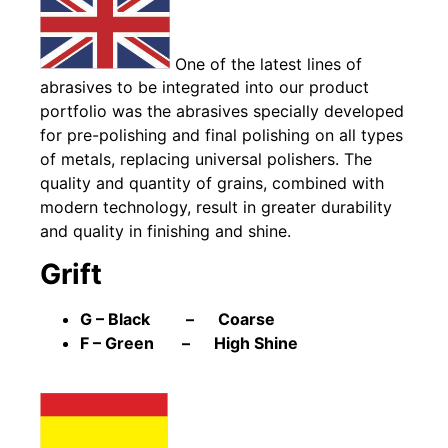
One of the latest lines of
abrasives to be integrated into our product
portfolio was the abrasives specially developed
for pre-polishing and final polishing on all types
of metals, replacing universal polishers. The
quality and quantity of grains, combined with
modern technology, result in greater durability
and quality in finishing and shine.
Grift
G – Black – Coarse
F – Green – High Shine