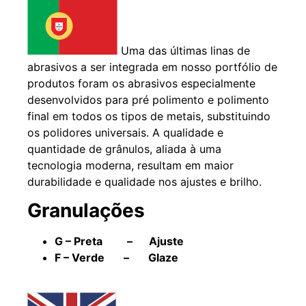
Uma das últimas linas de
abrasivos a ser integrada em nosso portfólio de
produtos foram os abrasivos especialmente
desenvolvidos para pré polimento e polimento
final em todos os tipos de metais, substituindo
os polidores universais. A qualidade e
quantidade de grânulos, aliada à uma
tecnologia moderna, resultam em maior
durabilidade e qualidade nos ajustes e brilho.
Granulações
G – Preta – Ajuste
F – Verde – Glaze