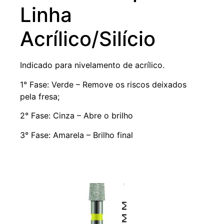
Linha
Acrílico/Silício
Indicado para nivelamento de acrílico.
1° Fase: Verde – Remove os riscos deixados
pela fresa;
2° Fase: Cinza – Abre o brilho
3° Fase: Amarela – Brilho final