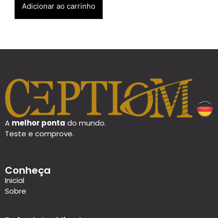
Adicionar ao carrinho
A
melhor ponta
do mundo.
Teste e comprove.
Conheça
Inicial
Sobre