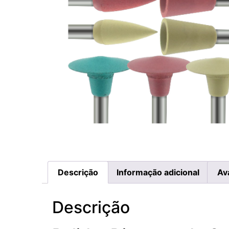
Descrição
Informação adicional
Av
Descrição