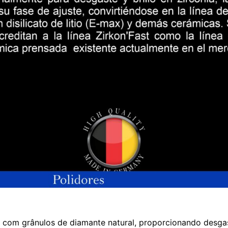
com grânulos de diamante natural, proporcionando desgas