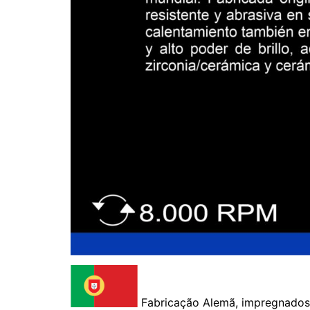
Fabricação Alemã, impregnados 