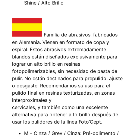
Shine / Alto Brillo
Familia de abrasivos, fabricados
en Alemania. Vienen en formato de copa y
espiral. Estos abrasivos extremadamente
blandos están diseñados exclusivamente para
lograr un alto brillo en resinas
fotopolimerizables, sin necesidad de pasta de
pulir. No están destinados para prepulido, ajuste
o desgaste. Recomendamos su uso para el
pulido final en resinas texturizadas, en zonas
interproximales y
cervicales, y también como una excelente
alternativa para obtener alto brillo después de
usar los pulidores de la línea Foto’Cept.
M – Cinza / Grey / Cinza: Pré-polimento /