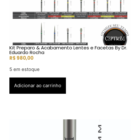
Kit Preparo & Acabamento Lentes e Facetas By Dr.
Eduardo Rocha
R$
980,00
5 em estoque
Adicionar ao carrinho