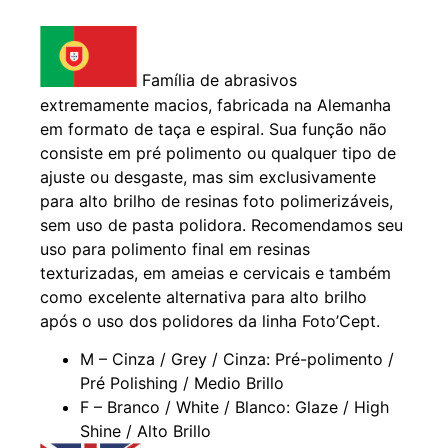
Família de abrasivos
extremamente macios, fabricada na Alemanha
em formato de taça e espiral. Sua função não
consiste em pré polimento ou qualquer tipo de
ajuste ou desgaste, mas sim exclusivamente
para alto brilho de resinas foto polimerizáveis,
sem uso de pasta polidora. Recomendamos seu
uso para polimento final em resinas
texturizadas, em ameias e cervicais e também
como excelente alternativa para alto brilho
após o uso dos polidores da linha Foto’Cept.
M – Cinza / Grey / Cinza: Pré-polimento /
Pré Polishing / Medio Brillo
F – Branco / White / Blanco: Glaze / High
Shine / Alto Brillo