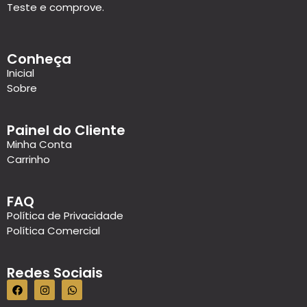
Teste e comprove.
Conheça
Inicial
Sobre
Painel do Cliente
Minha Conta
Carrinho
FAQ
Política de Privacidade
Política Comercial
Redes Sociais