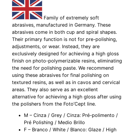
Family of extremely soft
abrasives, manufactured in Germany. These
abrasives come in both cup and spiral shapes.
Their primary function is not for pre-polishing,
adjustments, or wear. Instead, they are
exclusively designed for achieving a high gloss
finish on photo-polymerizable resins, eliminating
the need for polishing paste. We recommend
using these abrasives for final polishing on
textured resins, as well as in cavos and cervical
areas. They also serve as an excellent
alternative for achieving a high gloss after using
the polishers from the Foto’Cept line.
M – Cinza / Grey / Cinza: Pré-polimento /
Pré Polishing / Medio Brillo
F – Branco / White / Blanco: Glaze / High