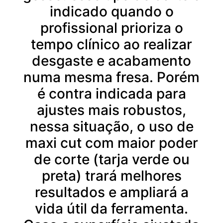
indicado quando o
profissional prioriza o
tempo clínico ao realizar
desgaste e acabamento
numa mesma fresa. Porém
é contra indicada para
ajustes mais robustos,
nessa situação, o uso de
maxi cut com maior poder
de corte (tarja verde ou
preta) trará melhores
resultados e ampliará a
vida útil da ferramenta.