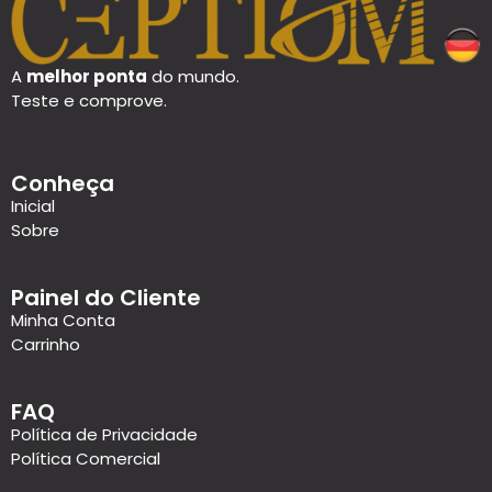
A
melhor ponta
do mundo.
Teste e comprove.
Conheça
Inicial
Sobre
Painel do Cliente
Minha Conta
Carrinho
FAQ
Política de Privacidade
Política Comercial