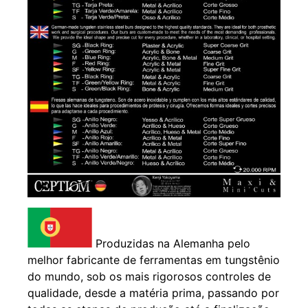
Produzidas na Alemanha pelo
melhor fabricante de ferramentas em tungstênio
do mundo, sob os mais rigorosos controles de
qualidade, desde a matéria prima, passando por