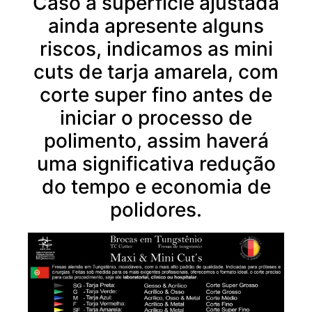
Caso a superfície ajustada
ainda apresente alguns
riscos, indicamos as mini
cuts de tarja amarela, com
corte super fino antes de
iniciar o processo de
polimento, assim haverá
uma significativa redução
do tempo e economia de
polidores.