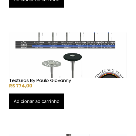
Texturas By Paulo Giovanny
R$
774,00
Adicionar ao carrinho