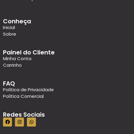
Conheça
Inicial
Sobre
Painel do Cliente
Minha Conta
Carrinho
FAQ
Política de Privacidade
Política Comercial
Redes Sociais