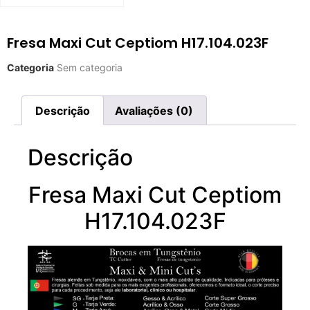
Fresa Maxi Cut Ceptiom H17.104.023F
Categoria
Sem categoria
Descrição
Avaliações (0)
Descrição
Fresa Maxi Cut Ceptiom
H17.104.023F