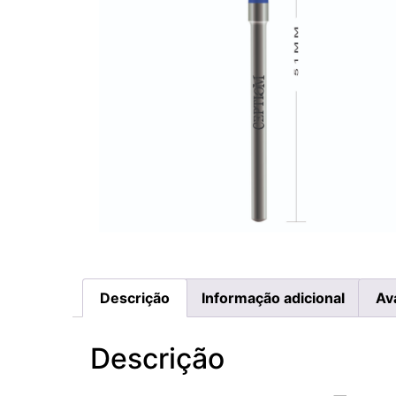
Descrição
Informação adicional
Av
Descrição