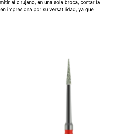
tir al cirujano, en una sola broca, cortar la
én impresiona por su versatilidad, ya que