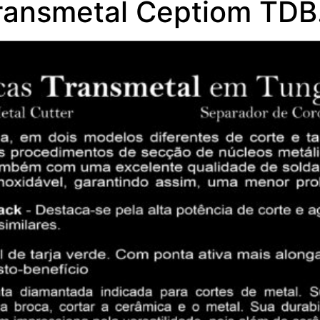
ransmetal Ceptiom TDB