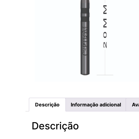
Descrição
Informação adicional
Av
Descrição