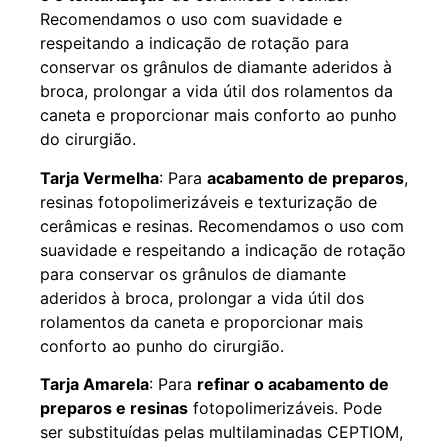
Recomendamos o uso com suavidade e
respeitando a indicação de rotação para
conservar os grânulos de diamante aderidos à
broca, prolongar a vida útil dos rolamentos da
caneta e proporcionar mais conforto ao punho
do cirurgião.
Tarja Vermelha
: Para
acabamento de preparos
,
resinas fotopolimerizáveis e texturização de
cerâmicas e resinas. Recomendamos o uso com
suavidade e respeitando a indicação de rotação
para conservar os grânulos de diamante
aderidos à broca, prolongar a vida útil dos
rolamentos da caneta e proporcionar mais
conforto ao punho do cirurgião.
Tarja Amarela
: Para
refinar o acabamento de
preparos e resinas
fotopolimerizáveis. Pode
ser substituídas pelas multilaminadas CEPTIOM,