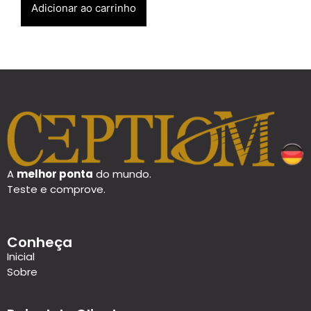
Adicionar ao carrinho
A
melhor ponta
do mundo.
Teste e comprove.
Conheça
Inicial
Sobre