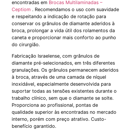
encontradas em
Brocas Multilaminadas –
Ceptiom
. Recomendamos o uso com suavidade
e respeitando a indicação de rotação para
conservar os grânulos de diamante aderidos à
broca, prolongar a vida útil dos rolamentos da
caneta e proporcionar mais conforto ao punho
do cirurgião.
Fabricação Israelense, com grânulos de
diamante pré-selecionados, em três diferentes
granulações. Os grânulos permanecem aderidos
à broca, através de uma camada de níquel
inoxidável, especialmente desenvolvida para
suportar todas as tensões existentes durante o
trabalho clínico, sem que o diamante se solte.
Proporciona ao profissional, pontas de
qualidade superior às encontradas no mercado
interno, porém com preço atrativo. Custo-
benefício garantido.