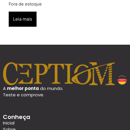
Fora de estoque
Leia mais
A
melhor ponta
do mundo.
Teste e comprove.
Conheça
Inicial
Sobre