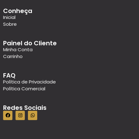
Conheça
Inicial
Sobre
Painel do Cliente
Minha Conta
Carrinho
FAQ
Política de Privacidade
Política Comercial
Redes Sociais