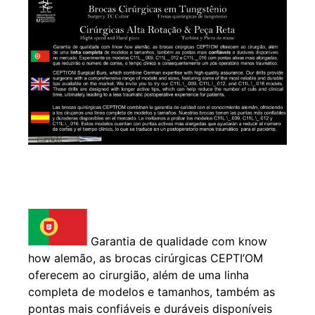
Garantia de qualidade com know
how alemão, as brocas cirúrgicas CEPTI’OM
oferecem ao cirurgião, além de uma linha
completa de modelos e tamanhos, também as
pontas mais confiáveis e duráveis disponíveis