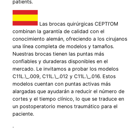
patients.
Las brocas quirúrgicas CEPTI’OM
combinan la garantía de calidad con el
conocimiento alemán, ofreciendo a los cirujanos
una línea completa de modelos y tamaños.
Nuestras brocas tienen las puntas más
confiables y duraderas disponibles en el
mercado. Le invitamos a probar los modelos
C11L.\_.009, C11L.\_.012 y C11L.\_.016. Estos
modelos cuentan con puntas activas más
alargadas que ayudarán a reducir el número de
cortes y el tiempo clínico, lo que se traduce en
un postoperatorio menos traumático para el
paciente.
.