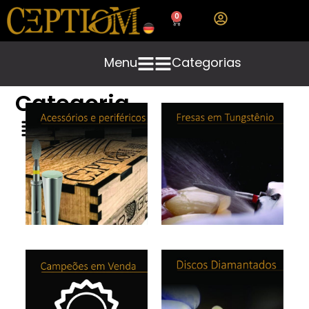
0
Menu
Categorias
Categoria