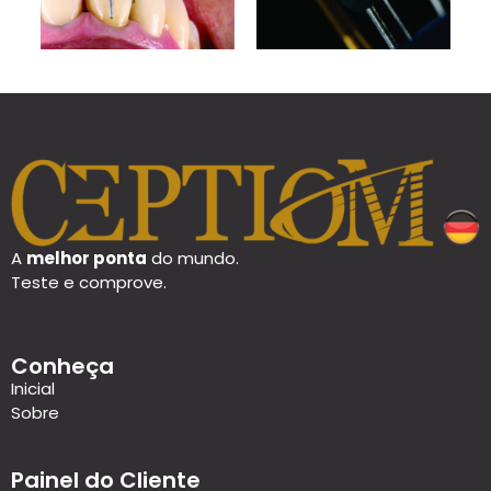
A
melhor ponta
do mundo.
Teste e comprove.
Conheça
Inicial
Sobre
Painel do Cliente