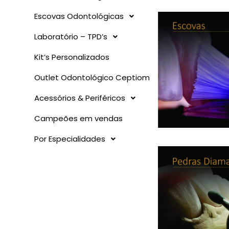
Escovas Odontológicas
Laboratório – TPD’s
Kit’s Personalizados
Outlet Odontológico Ceptiom
Acessórios & Periféricos
Campeões em vendas
Por Especialidades