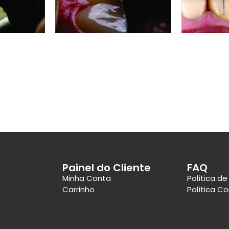
Painel do Cliente
FAQ
Minha Conta
Política de
Carrinho
Política C