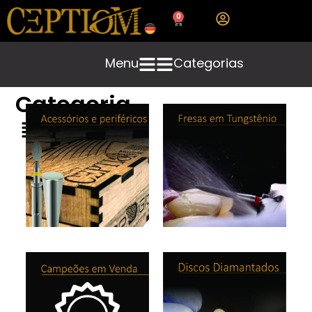
0
Menu
Categorias
Categoria