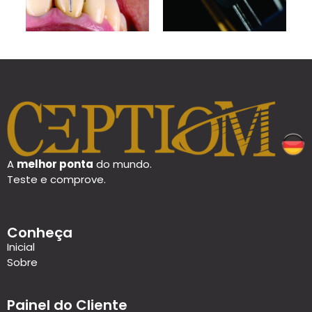
A
melhor ponta
do mundo.
Teste e comprove.
Conheça
Inicial
Sobre
Painel do Cliente