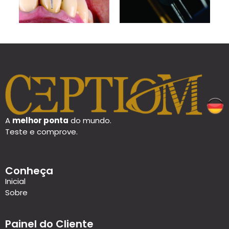
A
melhor ponta
do mundo.
Teste e comprove.
Conheça
Inicial
Sobre
Painel do Cliente