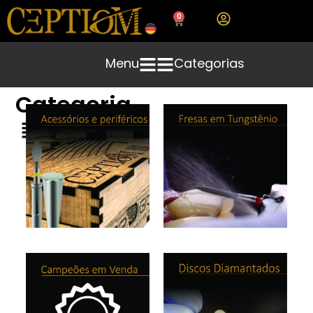
0
Menu
Categorias
Categoria