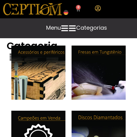
0
Menu
Categorias
Categoria