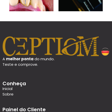
A
melhor ponta
do mundo.
Teste e comprove.
Conheça
Inicial
Sobre
Painel do Cliente