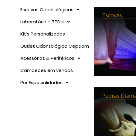
Escovas Odontológicas
Laboratório – TPD’s
Kit’s Personalizados
Outlet Odontológico Ceptiom
Acessórios & Periféricos
Campeões em vendas
Por Especialidades