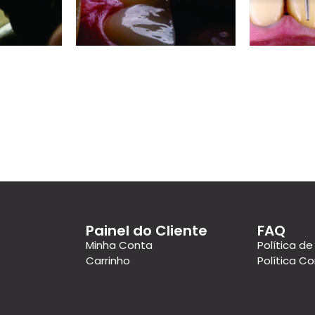
Painel do Cliente
FAQ
Minha Conta
Política de
Carrinho
Política C