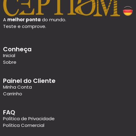
A
melhor ponta
do mundo.
Teste e comprove.
Conheça
Inicial
Sobre
Painel do Cliente
Minha Conta
Carrinho
FAQ
Política de Privacidade
Política Comercial